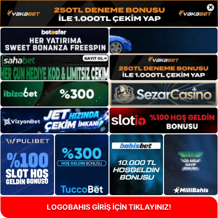
×
LOGOBAHIS GİRİŞ İÇİN TIKLAYINIZ!