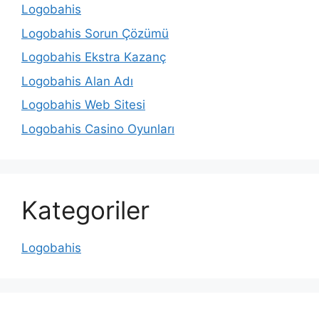
Logobahis
Logobahis Sorun Çözümü
Logobahis Ekstra Kazanç
Logobahis Alan Adı
Logobahis Web Sitesi
Logobahis Casino Oyunları
Kategoriler
Logobahis