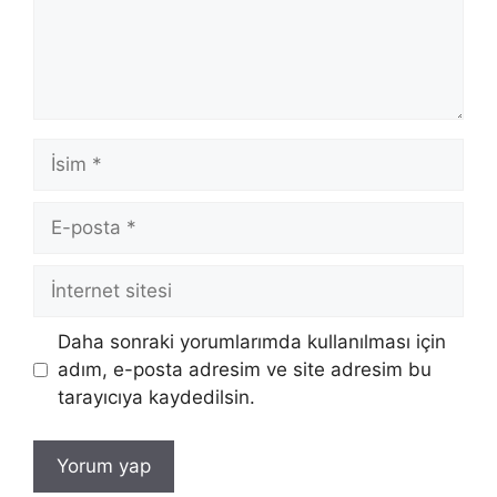
İsim
E-
posta
İnternet
sitesi
Daha sonraki yorumlarımda kullanılması için
adım, e-posta adresim ve site adresim bu
tarayıcıya kaydedilsin.