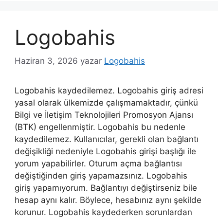
Logobahis
Haziran 3, 2026
yazar
Logobahis
Logobahis kaydedilemez. Logobahis giriş adresi
yasal olarak ülkemizde çalışmamaktadır, çünkü
Bilgi ve İletişim Teknolojileri Promosyon Ajansı
(BTK) engellenmiştir. Logobahis bu nedenle
kaydedilemez. Kullanıcılar, gerekli olan bağlantı
değişikliği nedeniyle Logobahis girişi başlığı ile
yorum yapabilirler. Oturum açma bağlantısı
değiştiğinden giriş yapamazsınız. Logobahis
giriş yapamıyorum. Bağlantıyı değiştirseniz bile
hesap aynı kalır. Böylece, hesabınız aynı şekilde
korunur. Logobahis kaydederken sorunlardan