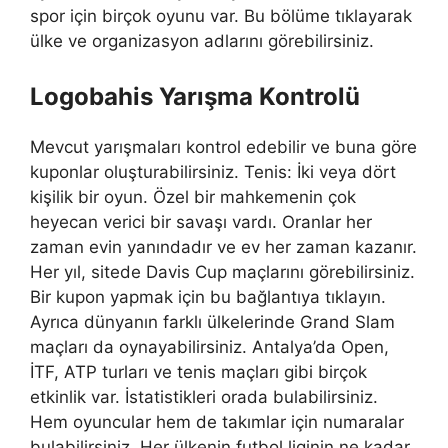
spor için birçok oyunu var. Bu bölüme tıklayarak
ülke ve organizasyon adlarını görebilirsiniz.
Logobahis Yarışma Kontrolü
Mevcut yarışmaları kontrol edebilir ve buna göre
kuponlar oluşturabilirsiniz. Tenis: İki veya dört
kişilik bir oyun. Özel bir mahkemenin çok
heyecan verici bir savaşı vardı. Oranlar her
zaman evin yanındadır ve ev her zaman kazanır.
Her yıl, sitede Davis Cup maçlarını görebilirsiniz.
Bir kupon yapmak için bu bağlantıya tıklayın.
Ayrıca dünyanın farklı ülkelerinde Grand Slam
maçları da oynayabilirsiniz. Antalya’da Open,
İTF, ATP turları ve tenis maçları gibi birçok
etkinlik var. İstatistikleri orada bulabilirsiniz.
Hem oyuncular hem de takımlar için numaralar
bulabilirsiniz. Her ülkenin futbol liginin ne kadar