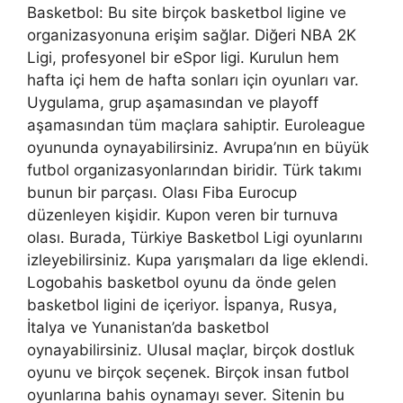
Basketbol: Bu site birçok basketbol ligine ve
organizasyonuna erişim sağlar. Diğeri NBA 2K
Ligi, profesyonel bir eSpor ligi. Kurulun hem
hafta içi hem de hafta sonları için oyunları var.
Uygulama, grup aşamasından ve playoff
aşamasından tüm maçlara sahiptir. Euroleague
oyununda oynayabilirsiniz. Avrupa’nın en büyük
futbol organizasyonlarından biridir. Türk takımı
bunun bir parçası. Olası Fiba Eurocup
düzenleyen kişidir. Kupon veren bir turnuva
olası. Burada, Türkiye Basketbol Ligi oyunlarını
izleyebilirsiniz. Kupa yarışmaları da lige eklendi.
Logobahis basketbol oyunu da önde gelen
basketbol ligini de içeriyor. İspanya, Rusya,
İtalya ve Yunanistan’da basketbol
oynayabilirsiniz. Ulusal maçlar, birçok dostluk
oyunu ve birçok seçenek. Birçok insan futbol
oyunlarına bahis oynamayı sever. Sitenin bu