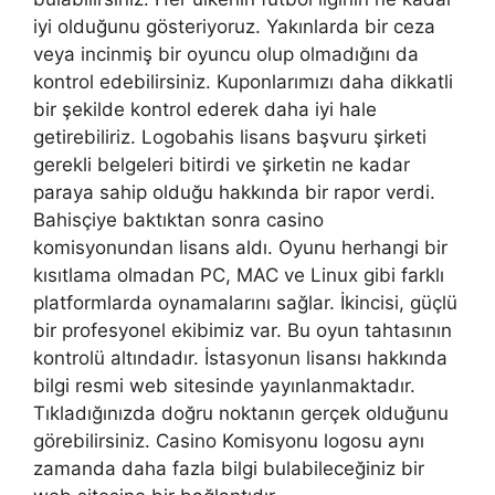
iyi olduğunu gösteriyoruz. Yakınlarda bir ceza
veya incinmiş bir oyuncu olup olmadığını da
kontrol edebilirsiniz. Kuponlarımızı daha dikkatli
bir şekilde kontrol ederek daha iyi hale
getirebiliriz. Logobahis lisans başvuru şirketi
gerekli belgeleri bitirdi ve şirketin ne kadar
paraya sahip olduğu hakkında bir rapor verdi.
Bahisçiye baktıktan sonra casino
komisyonundan lisans aldı. Oyunu herhangi bir
kısıtlama olmadan PC, MAC ve Linux gibi farklı
platformlarda oynamalarını sağlar. İkincisi, güçlü
bir profesyonel ekibimiz var. Bu oyun tahtasının
kontrolü altındadır. İstasyonun lisansı hakkında
bilgi resmi web sitesinde yayınlanmaktadır.
Tıkladığınızda doğru noktanın gerçek olduğunu
görebilirsiniz. Casino Komisyonu logosu aynı
zamanda daha fazla bilgi bulabileceğiniz bir