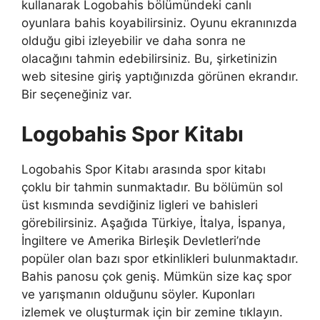
kullanarak Logobahis bölümündeki canlı
oyunlara bahis koyabilirsiniz. Oyunu ekranınızda
olduğu gibi izleyebilir ve daha sonra ne
olacağını tahmin edebilirsiniz. Bu, şirketinizin
web sitesine giriş yaptığınızda görünen ekrandır.
Bir seçeneğiniz var.
Logobahis Spor Kitabı
Logobahis Spor Kitabı arasında spor kitabı
çoklu bir tahmin sunmaktadır. Bu bölümün sol
üst kısmında sevdiğiniz ligleri ve bahisleri
görebilirsiniz. Aşağıda Türkiye, İtalya, İspanya,
İngiltere ve Amerika Birleşik Devletleri’nde
popüler olan bazı spor etkinlikleri bulunmaktadır.
Bahis panosu çok geniş. Mümkün size kaç spor
ve yarışmanın olduğunu söyler. Kuponları
izlemek ve oluşturmak için bir zemine tıklayın.