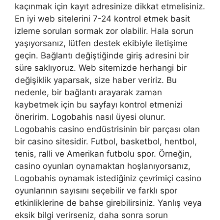
kaçınmak için kayıt adresinize dikkat etmelisiniz.
En iyi web sitelerini 7-24 kontrol etmek basit
izleme soruları sormak zor olabilir. Hala sorun
yaşıyorsanız, lütfen destek ekibiyle iletişime
geçin. Bağlantı değiştiğinde giriş adresini bir
süre saklıyoruz. Web sitemizde herhangi bir
değişiklik yaparsak, size haber veririz. Bu
nedenle, bir bağlantı arayarak zaman
kaybetmek için bu sayfayı kontrol etmenizi
öneririm. Logobahis nasıl üyesi olunur.
Logobahis casino endüstrisinin bir parçası olan
bir casino sitesidir. Futbol, basketbol, hentbol,
tenis, ralli ve Amerikan futbolu spor. Örneğin,
casino oyunları oynamaktan hoşlanıyorsanız,
Logobahis oynamak istediğiniz çevrimiçi casino
oyunlarının sayısını seçebilir ve farklı spor
etkinliklerine de bahse girebilirsiniz. Yanlış veya
eksik bilgi verirseniz, daha sonra sorun