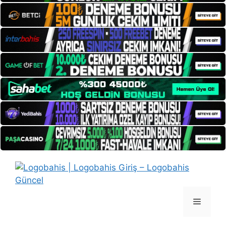
İçeriğe
atla
Menü