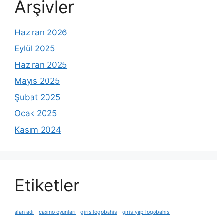
Arşivler
Haziran 2026
Eylül 2025
Haziran 2025
Mayıs 2025
Şubat 2025
Ocak 2025
Kasım 2024
Etiketler
alan adı
casino oyunları
giris logobahis
giris yap logobahis