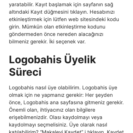
yaratabilir. Kayıt başlamak için sayfanın sağ
altındaki Kayıt düğmesini tıklayın. Hesabınızı
etkinleştirmek için lütfen web sitesindeki kodu
girin. Mümkün olan etkinleştirme kodunu
göndermeden önce nereden alacağınızı
bilmeniz gerekir. İki seçenek var.
Logobahis Üyelik
Süreci
Logobahis nasıl üye olabilirim. Logobahis üye
olmak için ne yapmanız gerekir: Her şeyden
önce, Logobahis ana sayfasına gitmeniz gerekir.
Önemli olan, ihtiyacınız olan bilgilere
erişebilmenizdir. Olası kaydolmayı veya
kaydolmayı seçmelisiniz. Üye olarak nasıl
katılabilirim? “Makaleyi Kaydet” i tıklayın. Kaydet