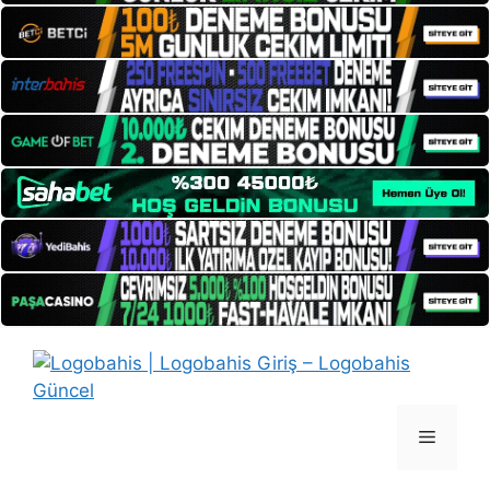
İçeriğe
atla
Menü