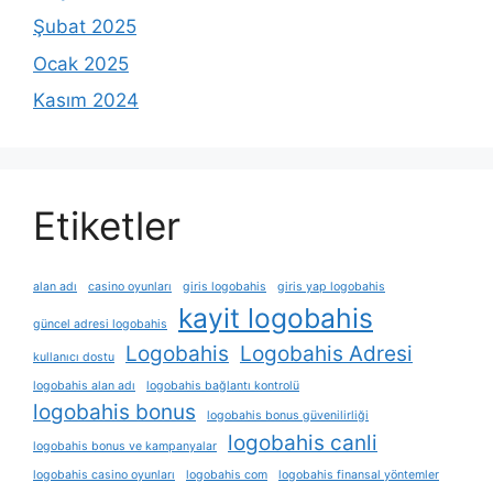
Şubat 2025
Ocak 2025
Kasım 2024
Etiketler
alan adı
casino oyunları
giris logobahis
giris yap logobahis
kayit logobahis
güncel adresi logobahis
Logobahis
Logobahis Adresi
kullanıcı dostu
logobahis alan adı
logobahis bağlantı kontrolü
logobahis bonus
logobahis bonus güvenilirliği
logobahis canli
logobahis bonus ve kampanyalar
logobahis casino oyunları
logobahis com
logobahis finansal yöntemler