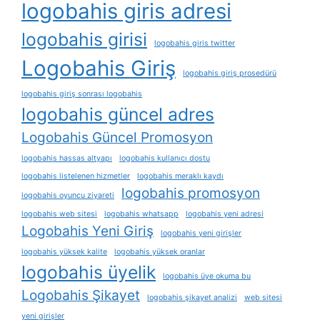
logobahis giris adresi
logobahis girisi
logobahis giris twitter
Logobahis Giriş
logobahis giriş prosedürü
logobahis giriş sonrası logobahis
logobahis güncel adres
Logobahis Güncel Promosyon
logobahis hassas altyapı
logobahis kullanıcı dostu
logobahis listelenen hizmetler
logobahis meraklı kaydı
logobahis promosyon
logobahis oyuncu ziyareti
logobahis web sitesi
logobahis whatsapp
logobahis yeni adresi
Logobahis Yeni Giriş
logobahis yeni girişler
logobahis yüksek kalite
logobahis yüksek oranlar
logobahis üyelik
logobahis üye okuma bu
Logobahis Şikayet
logobahis şikayet analizi
web sitesi
yeni girişler