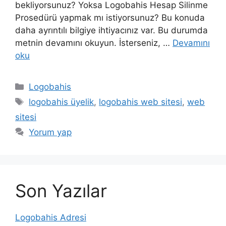
bekliyorsunuz? Yoksa Logobahis Hesap Silinme
Prosedürü yapmak mı istiyorsunuz? Bu konuda
daha ayrıntılı bilgiye ihtiyacınız var. Bu durumda
metnin devamını okuyun. İsterseniz, …
Devamını
oku
Kategoriler
Logobahis
Etiketler
logobahis üyelik
,
logobahis web sitesi
,
web
sitesi
Yorum yap
Son Yazılar
Logobahis Adresi