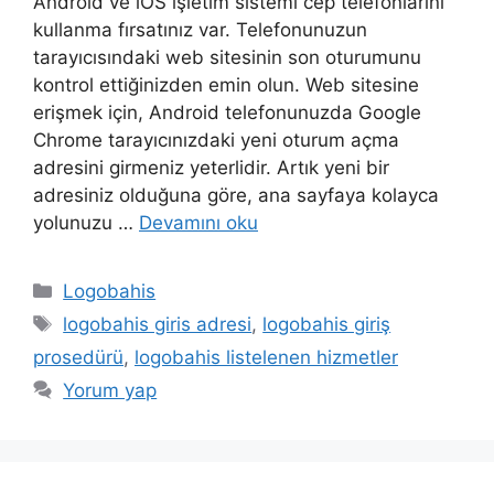
Android ve iOS işletim sistemi cep telefonlarını
kullanma fırsatınız var. Telefonunuzun
tarayıcısındaki web sitesinin son oturumunu
kontrol ettiğinizden emin olun. Web sitesine
erişmek için, Android telefonunuzda Google
Chrome tarayıcınızdaki yeni oturum açma
adresini girmeniz yeterlidir. Artık yeni bir
adresiniz olduğuna göre, ana sayfaya kolayca
yolunuzu …
Devamını oku
Kategoriler
Logobahis
Etiketler
logobahis giris adresi
,
logobahis giriş
prosedürü
,
logobahis listelenen hizmetler
Yorum yap