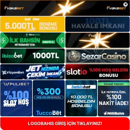
×
LOGOBAHIS GİRİŞ İÇİN TIKLAYINIZ!