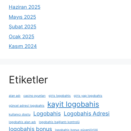
Haziran 2025
Mayıs 2025
Şubat 2025
Ocak 2025
Kasım 2024
Etiketler
alan adı
casino oyunları
giris logobahis
giris yap logobahis
kayit logobahis
güncel adresi logobahis
Logobahis
Logobahis Adresi
kullanıcı dostu
logobahis alan adı
logobahis bağlantı kontrolü
logobahis bonus
logobahis bonus güvenilirliği