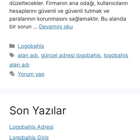
düzeltecekler. Firmanın ana odağı, kullanıcıların
hesaplarını güvenli ve güvenli tutmak ve
paralarının korunmasını sağlamaktır. Bu alanda
bir sorun …
Devamını oku
Kategoriler
Logobahis
Etiketler
alan adı
,
güncel adresi logobahis
,
logobahis
alan adı
Yorum yap
Son Yazılar
Logobahis Adresi
Logobahis Giriş