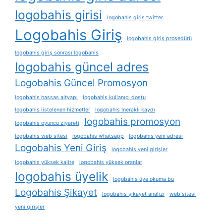
logobahis girisi
logobahis giris twitter
Logobahis Giriş
logobahis giriş prosedürü
logobahis giriş sonrası logobahis
logobahis güncel adres
Logobahis Güncel Promosyon
logobahis hassas altyapı
logobahis kullanıcı dostu
logobahis listelenen hizmetler
logobahis meraklı kaydı
logobahis promosyon
logobahis oyuncu ziyareti
logobahis web sitesi
logobahis whatsapp
logobahis yeni adresi
Logobahis Yeni Giriş
logobahis yeni girişler
logobahis yüksek kalite
logobahis yüksek oranlar
logobahis üyelik
logobahis üye okuma bu
Logobahis Şikayet
logobahis şikayet analizi
web sitesi
yeni girişler