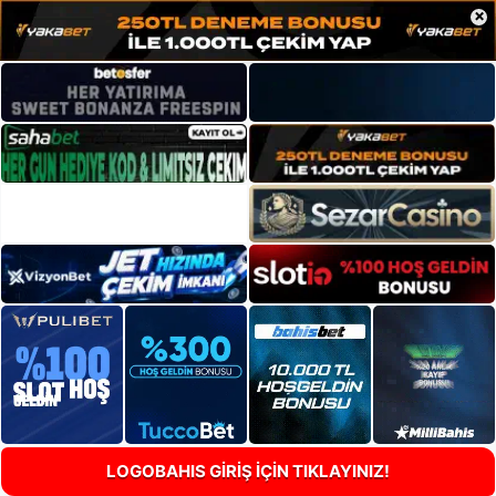
×
LOGOBAHIS GİRİŞ İÇİN TIKLAYINIZ!