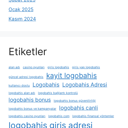
Ocak 2025
Kasım 2024
Etiketler
alan adı
casino oyunları
giris logobahis
giris yap logobahis
kayit logobahis
güncel adresi logobahis
Logobahis
Logobahis Adresi
kullanıcı dostu
logobahis alan adı
logobahis bağlantı kontrolü
logobahis bonus
logobahis bonus güvenilirliği
logobahis canli
logobahis bonus ve kampanyalar
logobahis casino oyunları
logobahis com
logobahis finansal yöntemler
logobahis giris adresi