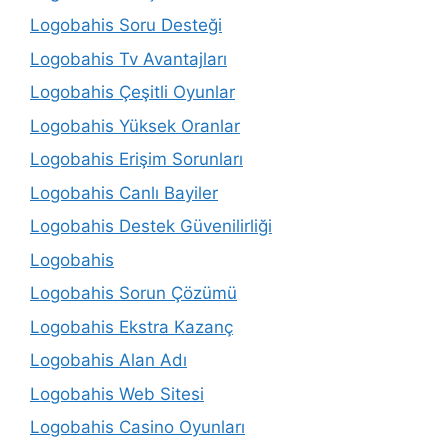
Logobahis Soru Desteği
Logobahis Tv Avantajları
Logobahis Çeşitli Oyunlar
Logobahis Yüksek Oranlar
Logobahis Erişim Sorunları
Logobahis Canlı Bayiler
Logobahis Destek Güvenilirliği
Logobahis
Logobahis Sorun Çözümü
Logobahis Ekstra Kazanç
Logobahis Alan Adı
Logobahis Web Sitesi
Logobahis Casino Oyunları