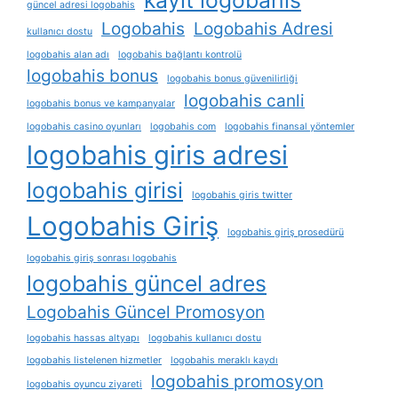
kayit logobahis
güncel adresi logobahis
Logobahis
Logobahis Adresi
kullanıcı dostu
logobahis alan adı
logobahis bağlantı kontrolü
logobahis bonus
logobahis bonus güvenilirliği
logobahis canli
logobahis bonus ve kampanyalar
logobahis casino oyunları
logobahis com
logobahis finansal yöntemler
logobahis giris adresi
logobahis girisi
logobahis giris twitter
Logobahis Giriş
logobahis giriş prosedürü
logobahis giriş sonrası logobahis
logobahis güncel adres
Logobahis Güncel Promosyon
logobahis hassas altyapı
logobahis kullanıcı dostu
logobahis listelenen hizmetler
logobahis meraklı kaydı
logobahis promosyon
logobahis oyuncu ziyareti