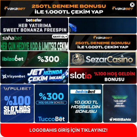
×
LOGOBAHIS GİRİŞ İÇİN TIKLAYINIZ!