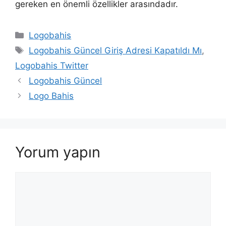
gereken en önemli özellikler arasındadır.
Kategoriler
Logobahis
Etiketler
Logobahis Güncel Giriş Adresi Kapatıldı Mı
,
Logobahis Twitter
Logobahis Güncel
Logo Bahis
Yorum yapın
Yorum