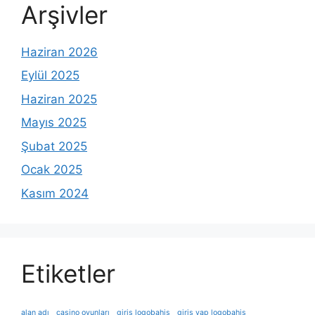
Arşivler
Haziran 2026
Eylül 2025
Haziran 2025
Mayıs 2025
Şubat 2025
Ocak 2025
Kasım 2024
Etiketler
alan adı
casino oyunları
giris logobahis
giris yap logobahis