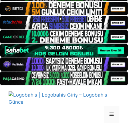
İçeriğe
atla
Menü