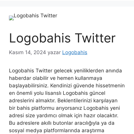
Logobahis Twitter
Kasım 14, 2024
yazar
Logobahis
Logobahis Twitter gelecek yeniliklerden anında
haberdar olabilir ve hemen kullanmaya
başlayabilirsiniz. Kendinizi güvende hissetmenin
en önemli yolu lisanslı Logobahis güncel
adreslerini almaktır. Beklentilerinizi karşılayan
bir bahis platformu arıyorsanız Logobahis yeni
adresi size yardımcı olmak için hazır olacaktır.
Bu adreslere akıllı butonlar aracılığıyla ya da
sosyal medya platformlarında araştırma