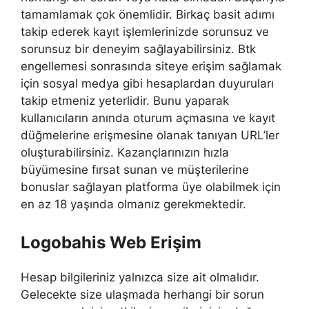
tamamlamak çok önemlidir. Birkaç basit adımı
takip ederek kayıt işlemlerinizde sorunsuz ve
sorunsuz bir deneyim sağlayabilirsiniz. Btk
engellemesi sonrasında siteye erişim sağlamak
için sosyal medya gibi hesaplardan duyuruları
takip etmeniz yeterlidir. Bunu yaparak
kullanıcıların anında oturum açmasına ve kayıt
düğmelerine erişmesine olanak tanıyan URL’ler
oluşturabilirsiniz. Kazançlarınızın hızla
büyümesine fırsat sunan ve müşterilerine
bonuslar sağlayan platforma üye olabilmek için
en az 18 yaşında olmanız gerekmektedir.
Logobahis Web Erişim
Hesap bilgileriniz yalnızca size ait olmalıdır.
Gelecekte size ulaşmada herhangi bir sorun