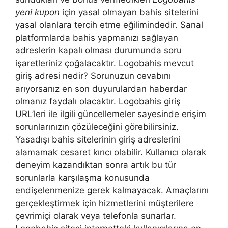
yeni kupon
için yasal olmayan bahis sitelerini
yasal olanlara tercih etme eğilimindedir. Sanal
platformlarda bahis yapmanızı sağlayan
adreslerin kapalı olması durumunda soru
işaretleriniz çoğalacaktır. Logobahis mevcut
giriş adresi nedir? Sorunuzun cevabını
arıyorsanız en son duyurulardan haberdar
olmanız faydalı olacaktır. Logobahis giriş
URL’leri ile ilgili güncellemeler sayesinde erişim
sorunlarınızın çözüleceğini görebilirsiniz.
Yasadışı bahis sitelerinin giriş adreslerini
alamamak cesaret kırıcı olabilir. Kullanıcı olarak
deneyim kazandıktan sonra artık bu tür
sorunlarla karşılaşma konusunda
endişelenmenize gerek kalmayacak. Amaçlarını
gerçekleştirmek için hizmetlerini müşterilere
çevrimiçi olarak veya telefonla sunarlar.