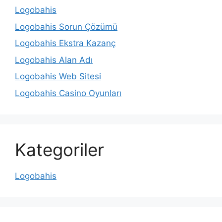
Logobahis
Logobahis Sorun Çözümü
Logobahis Ekstra Kazanç
Logobahis Alan Adı
Logobahis Web Sitesi
Logobahis Casino Oyunları
Kategoriler
Logobahis