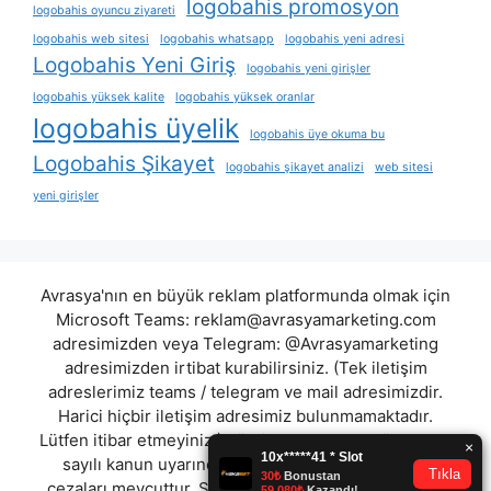
logobahis promosyon
logobahis oyuncu ziyareti
logobahis web sitesi
logobahis whatsapp
logobahis yeni adresi
Logobahis Yeni Giriş
logobahis yeni girişler
logobahis yüksek kalite
logobahis yüksek oranlar
logobahis üyelik
logobahis üye okuma bu
Logobahis Şikayet
logobahis şikayet analizi
web sitesi
yeni girişler
Avrasya'nın en büyük reklam platformunda olmak için
Microsoft Teams:
reklam@avrasyamarketing.com
adresimizden veya Telegram: @Avrasyamarketing
adresimizden irtibat kurabilirsiniz. (Tek iletişim
adreslerimiz teams / telegram ve mail adresimizdir.
Harici hiçbir iletişim adresimiz bulunmamaktadır.
Lütfen itibar etmeyiniz.) Türkiye yasalarına göre 7258
sayılı kanun uyarınca yasa dışı bahis oynamanın
cezaları mevcuttur. Şu an bulunduğunuz site hiç bir