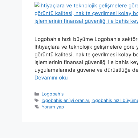
Logobahis hızlı büyüme Logobahis sektörde
İhtiyaçlara ve teknolojik gelişmelere göre y
görüntü kalitesi, nakite çevrilmesi kolay 
işlemlerinin finansal güvenliği ile bahis key
uygulamalarında güvene ve dürüstlüğe de
Devamını oku
Kategoriler
Logobahis
Etiketler
logobahis en i̇yi oranlar
,
logobahis hızlı büyüm
Yorum yap