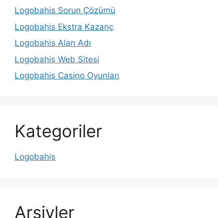
Logobahis Sorun Çözümü
Logobahis Ekstra Kazanç
Logobahis Alan Adı
Logobahis Web Sitesi
Logobahis Casino Oyunları
Kategoriler
Logobahis
Arşivler