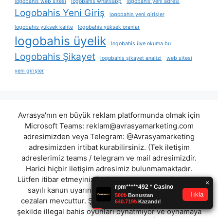
logobahis web sitesi
logobahis whatsapp
logobahis yeni adresi
Logobahis Yeni Giriş
logobahis yeni girişler
logobahis yüksek kalite
logobahis yüksek oranlar
logobahis üyelik
logobahis üye okuma bu
Logobahis Şikayet
logobahis şikayet analizi
web sitesi
yeni girişler
Avrasya'nın en büyük reklam platformunda olmak için
Microsoft Teams:
reklam@avrasyamarketing.com
adresimizden veya Telegram: @Avrasyamarketing
adresimizden irtibat kurabilirsiniz. (Tek iletişim
adreslerimiz teams / telegram ve mail adresimizdir.
Harici hiçbir iletişim adresimiz bulunmamaktadır.
Lütfen itibar etmeyiniz.) Türkiye yasalarına göre 7258
sayılı kanun uyarınca yasa dışı bahis oynamanın
cezaları mevcuttur. Şu an bulunduğunuz site hiç bir
şekilde illegal bahis oyunları oynatmıyor ve oynamaya