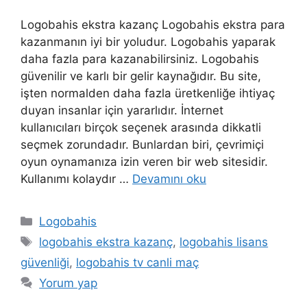
Logobahis ekstra kazanç Logobahis ekstra para
kazanmanın iyi bir yoludur. Logobahis yaparak
daha fazla para kazanabilirsiniz. Logobahis
güvenilir ve karlı bir gelir kaynağıdır. Bu site,
işten normalden daha fazla üretkenliğe ihtiyaç
duyan insanlar için yararlıdır. İnternet
kullanıcıları birçok seçenek arasında dikkatli
seçmek zorundadır. Bunlardan biri, çevrimiçi
oyun oynamanıza izin veren bir web sitesidir.
Kullanımı kolaydır …
Devamını oku
Kategoriler
Logobahis
Etiketler
logobahis ekstra kazanç
,
logobahis lisans
güvenliği
,
logobahis tv canli maç
Yorum yap