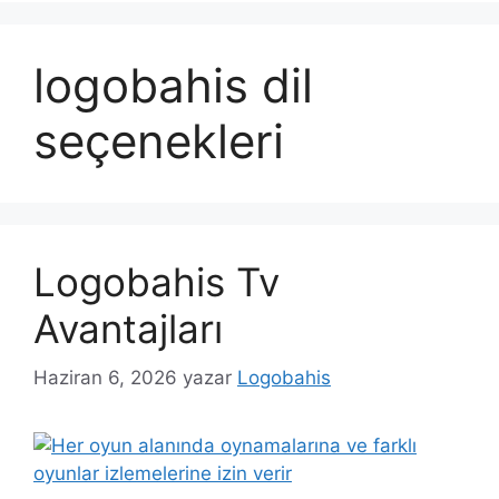
logobahis dil
seçenekleri
Logobahis Tv
Avantajları
Haziran 6, 2026
yazar
Logobahis