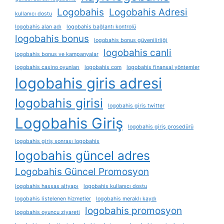
Logobahis
Logobahis Adresi
kullanıcı dostu
logobahis alan adı
logobahis bağlantı kontrolü
logobahis bonus
logobahis bonus güvenilirliği
logobahis canli
logobahis bonus ve kampanyalar
logobahis casino oyunları
logobahis com
logobahis finansal yöntemler
logobahis giris adresi
logobahis girisi
logobahis giris twitter
Logobahis Giriş
logobahis giriş prosedürü
logobahis giriş sonrası logobahis
logobahis güncel adres
Logobahis Güncel Promosyon
logobahis hassas altyapı
logobahis kullanıcı dostu
logobahis listelenen hizmetler
logobahis meraklı kaydı
logobahis promosyon
logobahis oyuncu ziyareti