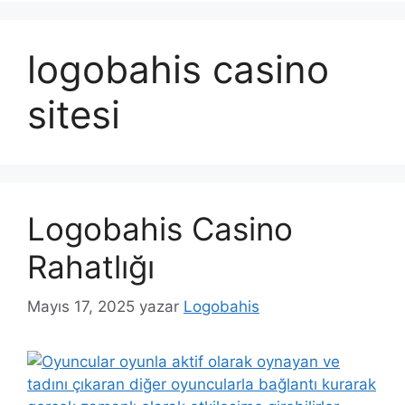
logobahis casino
sitesi
Logobahis Casino
Rahatlığı
Mayıs 17, 2025
yazar
Logobahis