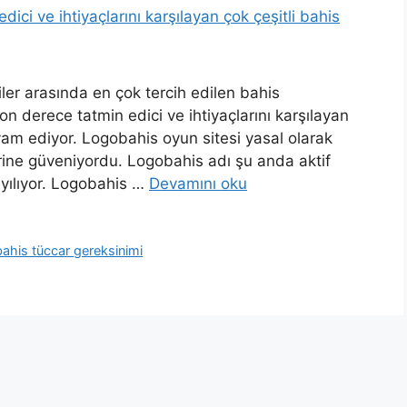
ler arasında en çok tercih edilen bahis
on derece tatmin edici ve ihtiyaçlarını karşılayan
am ediyor. Logobahis oyun sitesi yasal olarak
lerine güveniyordu. Logobahis adı şu anda aktif
ayılıyor. Logobahis …
Devamını oku
ahis tüccar gereksinimi