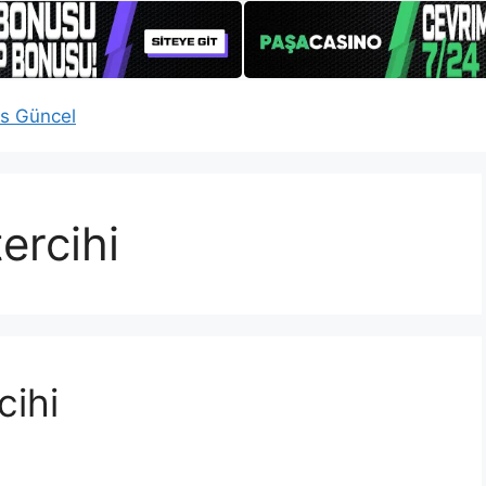
ercihi
cihi