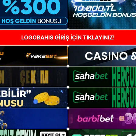
LOGOBAHIS GİRİŞ İÇİN TIKLAYINIZ!