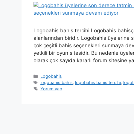
Logobahis bahis tercihi Logobahis bahisçi
alanlarından biridir. Logobahis üyelerine s
çok çeşitli bahis seçenekleri sunmaya dev
yetkili bir oyun sitesidir. Bu nedenle üye
olarak çok sayıda kararlı forum sitesine y
Kategoriler
Logobahis
Etiketler
logobahis bahis
,
logobahis bahis tercihi
,
logob
Yorum yap