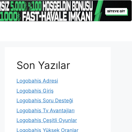
Son Yazılar
Logobahis Adresi
Logobahis Giriş
Logobahis Soru Desteği
Logobahis Tv Avantajları
Logobahis Çeşitli Oyunlar
Logobahis Yüksek Oranlar