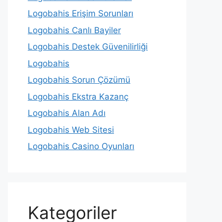
Logobahis Erişim Sorunları
Logobahis Canlı Bayiler
Logobahis Destek Güvenilirliği
Logobahis
Logobahis Sorun Çözümü
Logobahis Ekstra Kazanç
Logobahis Alan Adı
Logobahis Web Sitesi
Logobahis Casino Oyunları
Kategoriler