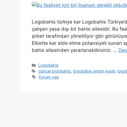
Logobahis türkiye kar Logobahis Türkiye’d
çalışan yasa dışı bir bahis sitesidir. Bu faal
şirket tarafından yönetiliyor gibi görünüyo
Elbette kar elde etme potansiyeli sunan s
bahis sitesinden yararlanabilirsiniz. …
Dev
Kategoriler
Logobahis
Etiketler
güncel logobahis
,
logobahis erişim kısıtlı
,
logob
Yorum yap