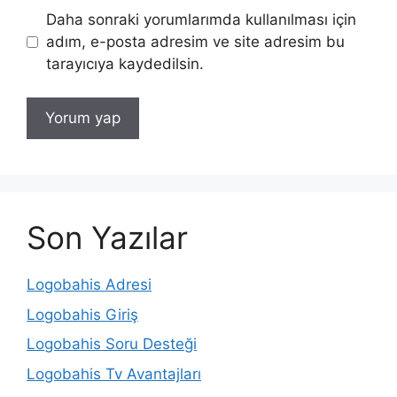
Daha sonraki yorumlarımda kullanılması için
adım, e-posta adresim ve site adresim bu
tarayıcıya kaydedilsin.
Son Yazılar
Logobahis Adresi
Logobahis Giriş
Logobahis Soru Desteği
Logobahis Tv Avantajları