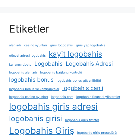
Etiketler
alan adı
casino oyunları
giris logobahis
giris yap logobahis
kayit logobahis
güncel adresi logobahis
Logobahis
Logobahis Adresi
kullanıcı dostu
logobahis alan adı
logobahis bağlantı kontrolü
logobahis bonus
logobahis bonus güvenilirliği
logobahis canli
logobahis bonus ve kampanyalar
logobahis casino oyunları
logobahis com
logobahis finansal yöntemler
logobahis giris adresi
logobahis girisi
logobahis giris twitter
Logobahis Giriş
logobahis giriş prosedürü