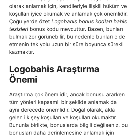
olarak anlamak için, kendileriyle ilişkili hüküm ve
koşulları iyice okumak ve anlamak çok önemlidir.
Çoğu yerde özet
Logobahis bonus kodları bahis
tesisleri
bonus kodu mevcuttur. Bazen, bunları
bulmak zor görünebilir, bu nedenle bunları elde
etmenin tek yolu uzun bir süre boyunca sürekli
kazmaktır.
Logobahis Araştırma
Önemi
Araştırma çok önemlidir, ancak bonusu ararken
tüm yönleri kapsamlı bir şekilde anlamak da
aynı derecede önemlidir. Doğal olarak, akla
gelen ilk şey koşulları ve koşulları okumaktır.
Bununla birlikte, bonuslarda bilgili değilseniz, bu
bonusları daha derinlemesine anlamak için