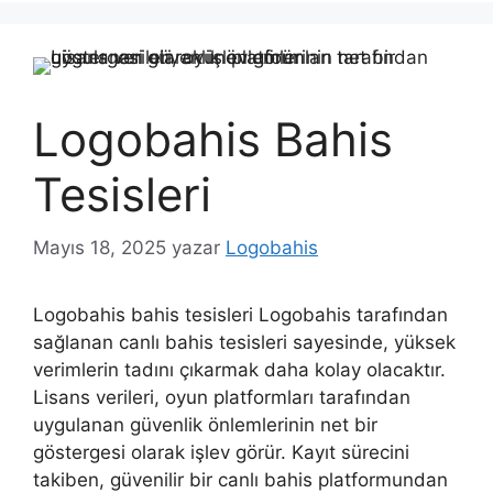
Logobahis Bahis
Tesisleri
Mayıs 18, 2025
yazar
Logobahis
Logobahis bahis tesisleri Logobahis tarafından
sağlanan canlı bahis tesisleri sayesinde, yüksek
verimlerin tadını çıkarmak daha kolay olacaktır.
Lisans verileri, oyun platformları tarafından
uygulanan güvenlik önlemlerinin net bir
göstergesi olarak işlev görür. Kayıt sürecini
takiben, güvenilir bir canlı bahis platformundan