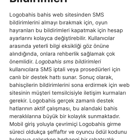
Logobahis bahis web sitesinden SMS
bildirimlerini almayı bırakmak için, oyun
hayranları bu bildirimleri kapatmak için hesap
ayarlarını kolayca değiştirebilir. Kullanıcılar
arasında yeterli bilgi eksikliği göz önüne
alındığında, onlara rehberlik sağlamak çok
önemlidir.
Logobahis sms bildirimleri
kullanıcılara SMS iptali veya prosedürleri için
canlı bir destek hattı sunar. Sonuç olarak,
bahisçilerin bildirimlerini sona erdirmek için web
sitesinin müşteri temsilcisiyle iletişim kurmaları
gerekir. Logobahis gerçek zamanlı destek
hatlarının aktif çalışması, bu alandaki bahis
meraklılarına büyük bir kolaylık sunmaktadır.
Mobil giriş yoluyla çevrimiçi Logobahis girme
süreci oldukça şeffaftır ve oyuncu ödül kodunu
bulmaya çalışırken herhangi bir rahatsızlık