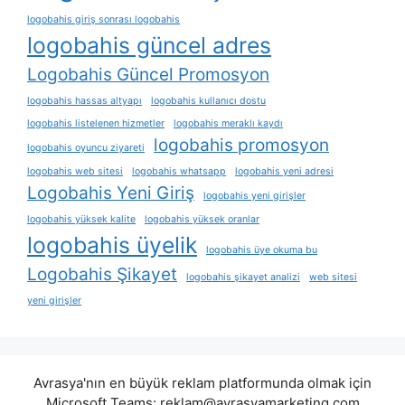
logobahis giriş sonrası logobahis
logobahis güncel adres
Logobahis Güncel Promosyon
logobahis hassas altyapı
logobahis kullanıcı dostu
logobahis listelenen hizmetler
logobahis meraklı kaydı
logobahis promosyon
logobahis oyuncu ziyareti
logobahis web sitesi
logobahis whatsapp
logobahis yeni adresi
Logobahis Yeni Giriş
logobahis yeni girişler
logobahis yüksek kalite
logobahis yüksek oranlar
logobahis üyelik
logobahis üye okuma bu
Logobahis Şikayet
logobahis şikayet analizi
web sitesi
yeni girişler
Avrasya'nın en büyük reklam platformunda olmak için
Microsoft Teams:
reklam@avrasyamarketing.com