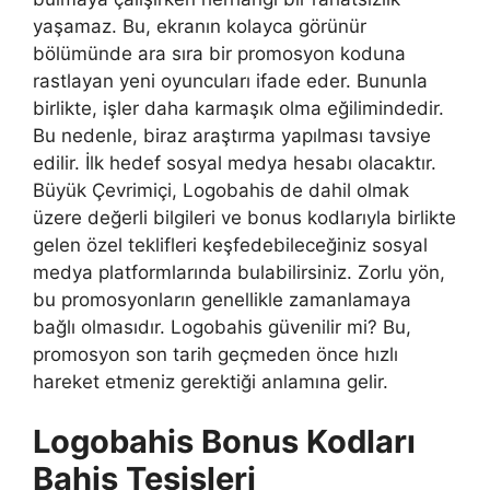
yaşamaz. Bu, ekranın kolayca görünür
bölümünde ara sıra bir promosyon koduna
rastlayan yeni oyuncuları ifade eder. Bununla
birlikte, işler daha karmaşık olma eğilimindedir.
Bu nedenle, biraz araştırma yapılması tavsiye
edilir. İlk hedef sosyal medya hesabı olacaktır.
Büyük Çevrimiçi, Logobahis de dahil olmak
üzere değerli bilgileri ve bonus kodlarıyla birlikte
gelen özel teklifleri keşfedebileceğiniz sosyal
medya platformlarında bulabilirsiniz. Zorlu yön,
bu promosyonların genellikle zamanlamaya
bağlı olmasıdır. Logobahis güvenilir mi? Bu,
promosyon son tarih geçmeden önce hızlı
hareket etmeniz gerektiği anlamına gelir.
Logobahis Bonus Kodları
Bahis Tesisleri