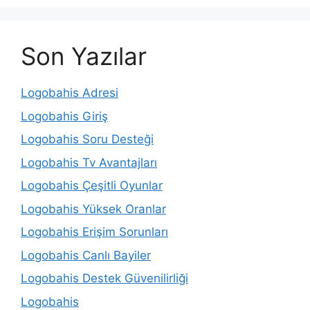
Son Yazılar
Logobahis Adresi
Logobahis Giriş
Logobahis Soru Desteği
Logobahis Tv Avantajları
Logobahis Çeşitli Oyunlar
Logobahis Yüksek Oranlar
Logobahis Erişim Sorunları
Logobahis Canlı Bayiler
Logobahis Destek Güvenilirliği
Logobahis