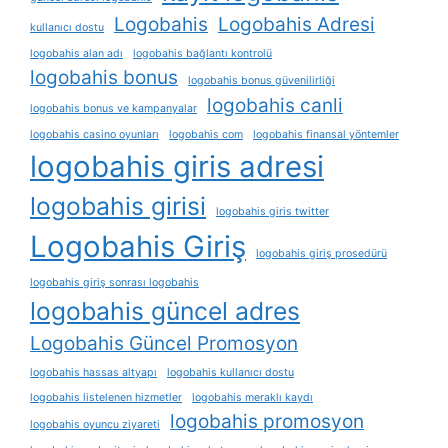
Logobahis
Logobahis Adresi
kullanıcı dostu
logobahis alan adı
logobahis bağlantı kontrolü
logobahis bonus
logobahis bonus güvenilirliği
logobahis canli
logobahis bonus ve kampanyalar
logobahis casino oyunları
logobahis com
logobahis finansal yöntemler
logobahis giris adresi
logobahis girisi
logobahis giris twitter
Logobahis Giriş
logobahis giriş prosedürü
logobahis giriş sonrası logobahis
logobahis güncel adres
Logobahis Güncel Promosyon
logobahis hassas altyapı
logobahis kullanıcı dostu
logobahis listelenen hizmetler
logobahis meraklı kaydı
logobahis promosyon
logobahis oyuncu ziyareti